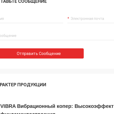
ТАВЬТЕ СООБЩЕНИЕ
Отправить Сообщение
РАКТЕР ПРОДУКЦИИ
VIBRA Вибрационный копер: Высокоэффект