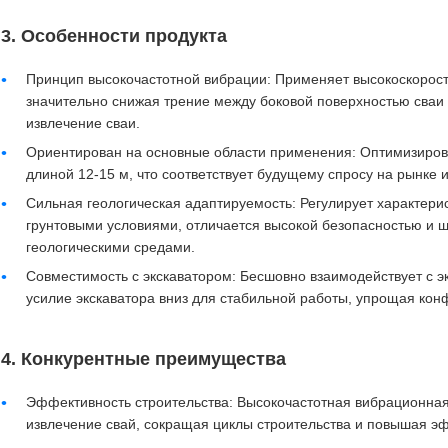
3. Особенности продукта
Принцип высокочастотной вибрации: Применяет высокоскорост
значительно снижая трение между боковой поверхностью сваи
извлечение сваи.
Ориентирован на основные области применения: Оптимизиров
длиной 12-15 м, что соответствует будущему спросу на рынке
Сильная геологическая адаптируемость: Регулирует характерис
грунтовыми условиями, отличается высокой безопасностью и 
геологическими средами.
Совместимость с экскаватором: Бесшовно взаимодействует с э
усилие экскаватора вниз для стабильной работы, упрощая ко
4. Конкурентные преимущества
Эффективность строительства: Высокочастотная вибрационная
извлечение свай, сокращая циклы строительства и повышая эф