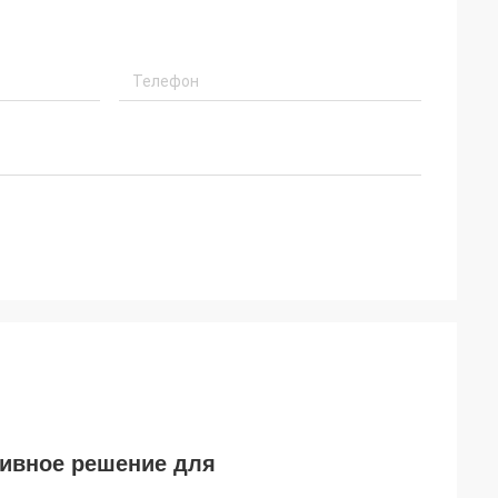
ивное решение для