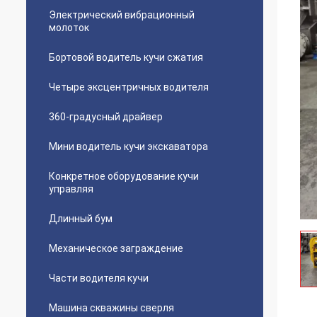
Электрический вибрационный
молоток
Бортовой водитель кучи сжатия
Четыре эксцентричных водителя
360-градусный драйвер
Мини водитель кучи экскаватора
Конкретное оборудование кучи
управляя
Длинный бум
Механическое заграждение
Части водителя кучи
Машина скважины сверля