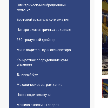
Электрический вибрационный
молоток
Бортовой водитель кучи сжатия
Четыре эксцентричных водителя
360-градусный драйвер
Мини водитель кучи экскаватора
Конкретное оборудование кучи
управляя
Длинный бум
Механическое заграждение
Части водителя кучи
Машина скважины сверля