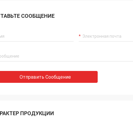
ТАВЬТЕ СООБЩЕНИЕ
Отправить Сообщение
РАКТЕР ПРОДУКЦИИ