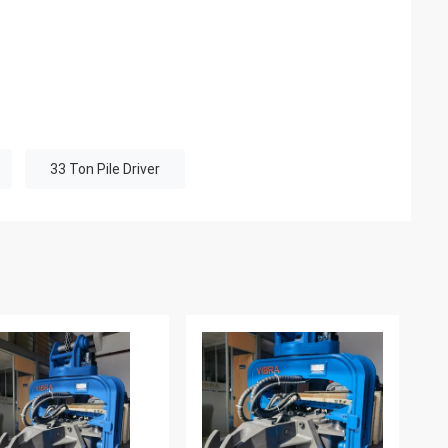
33 Ton Pile Driver