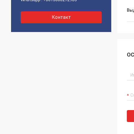
Вы
Контакт
ОС