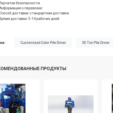
Перчатки безопасности
Информация о перевозке:
Способ доставки: стандартная доставка
Время доставки: 5-14 рабочих дней
ки:
Customized Color Pile Driver
30 Ton Pile Driver
КОМЕНДОВАННЫЕ ПРОДУКТЫ