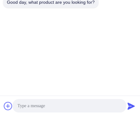
Good day, what product are you looking for?